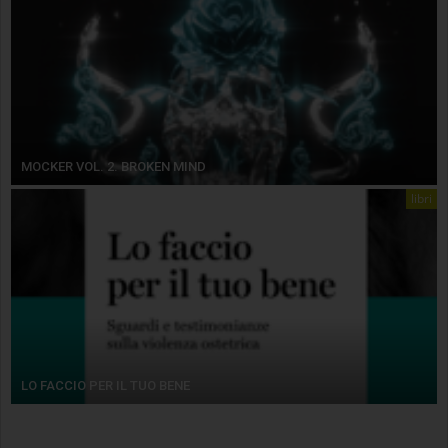
MOCKER VOL. 2. BROKEN MIND
libri
LO FACCIO PER IL TUO BENE