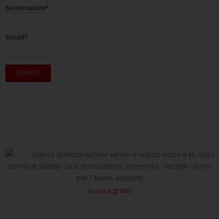
Nominativo*
Email*
scarica quiinzona,trova servizi e negozi vicino a te, usa i
servizi di fidelity card, prenotazioni, preventivi, raccogli i punti
per i buoni acquisto
scarica gratis