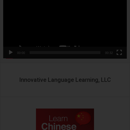
00:00
00:32
Innovative Language Learning, LLC