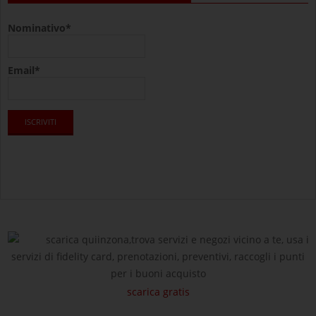
Nominativo*
Email*
scarica quiinzona,trova servizi e negozi vicino a te, usa i
servizi di fidelity card, prenotazioni, preventivi, raccogli i punti
per i buoni acquisto
scarica gratis