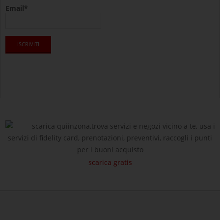
Email*
scarica quiinzona,trova servizi e negozi vicino a te, usa i
servizi di fidelity card, prenotazioni, preventivi, raccogli i punti
per i buoni acquisto
scarica gratis