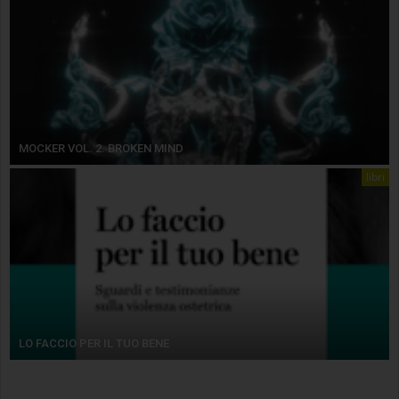
MOCKER VOL. 2. BROKEN MIND
libri
LO FACCIO PER IL TUO BENE