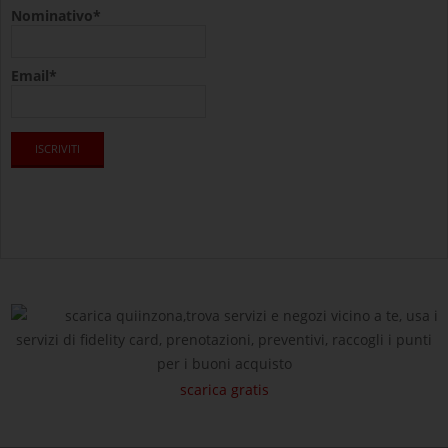
Nominativo*
Email*
scarica quiinzona,trova servizi e negozi vicino a te, usa i
servizi di fidelity card, prenotazioni, preventivi, raccogli i punti
per i buoni acquisto
scarica gratis