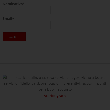
Nominativo*
Email*
scarica quiinzona,trova servizi e negozi vicino a te, usa i
servizi di fidelity card, prenotazioni, preventivi, raccogli i punti
per i buoni acquisto
scarica gratis