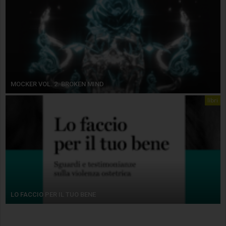
MOCKER VOL. 2. BROKEN MIND
libri
LO FACCIO PER IL TUO BENE