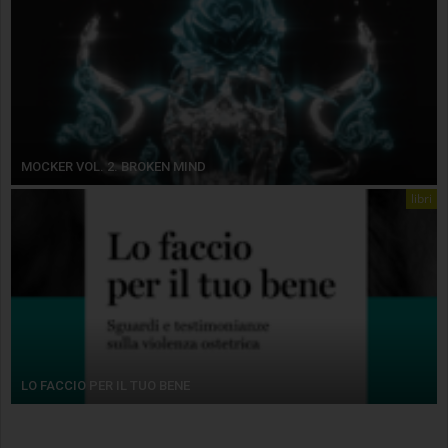
MOCKER VOL. 2. BROKEN MIND
libri
LO FACCIO PER IL TUO BENE