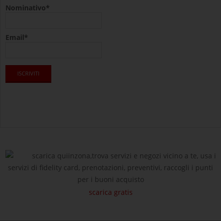
Nominativo*
Email*
scarica quiinzona,trova servizi e negozi vicino a te, usa i
servizi di fidelity card, prenotazioni, preventivi, raccogli i punti
per i buoni acquisto
scarica gratis