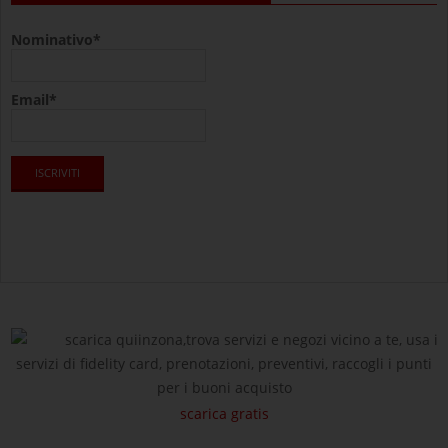
Nominativo*
Email*
scarica quiinzona,trova servizi e negozi vicino a te, usa i
servizi di fidelity card, prenotazioni, preventivi, raccogli i punti
per i buoni acquisto
scarica gratis