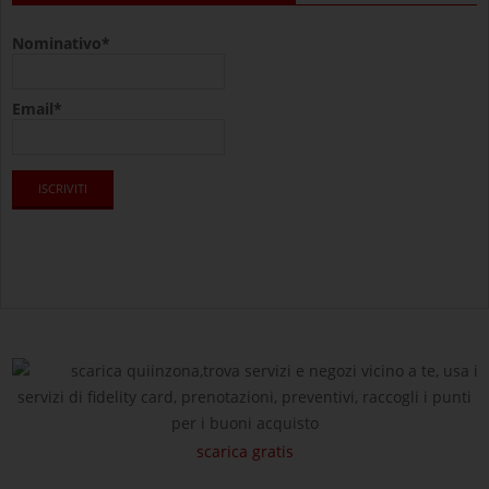
Nominativo*
Email*
scarica quiinzona,trova servizi e negozi vicino a te, usa i
servizi di fidelity card, prenotazioni, preventivi, raccogli i punti
per i buoni acquisto
scarica gratis