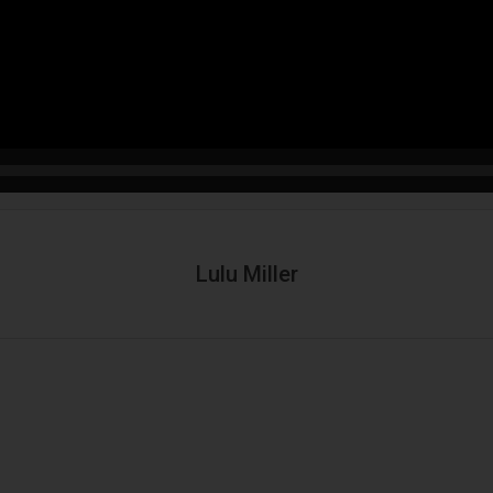
Lulu Miller