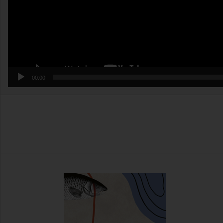
00:00