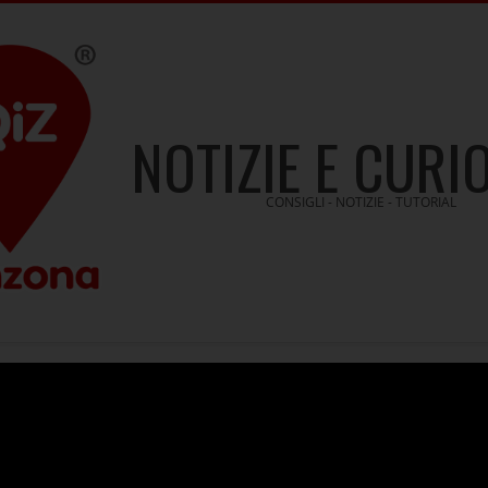
NOTIZIE E CURI
CONSIGLI - NOTIZIE - TUTORIAL