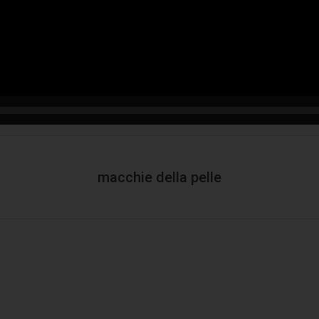
macchie della pelle