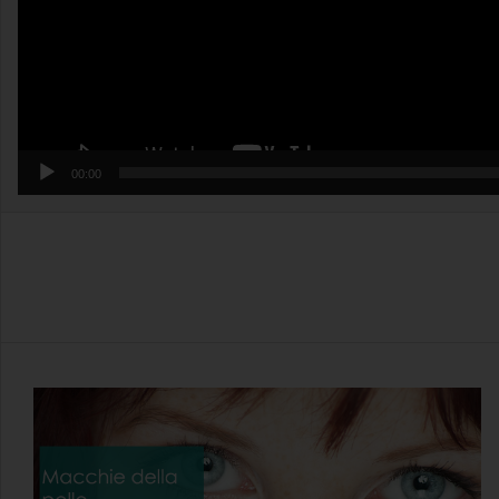
00:00