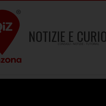
NOTIZIE E CURI
CONSIGLI - NOTIZIE - TUTORIAL