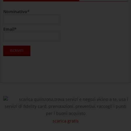
Nominativo*
Email*
scarica quiinzona,trova servizi e negozi vicino a te, usa i
servizi di fidelity card, prenotazioni, preventivi, raccogli i punti
per i buoni acquisto
scarica gratis