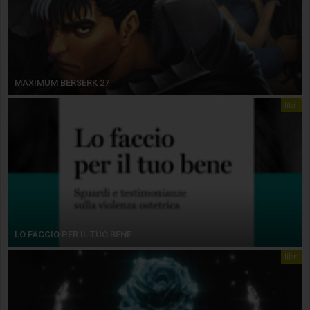
MAXIMUM BERSERK 27
libri
LO FACCIO PER IL TUO BENE
libri