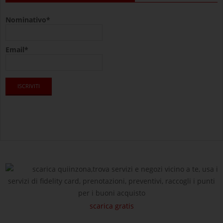
Nominativo*
Email*
scarica quiinzona,trova servizi e negozi vicino a te, usa i
servizi di fidelity card, prenotazioni, preventivi, raccogli i punti
per i buoni acquisto
scarica gratis