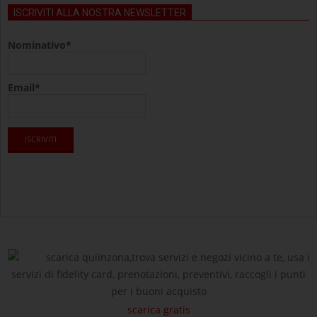
ISCRIVITI ALLA NOSTRA NEWSLETTER
Nominativo*
Email*
scarica quiinzona,trova servizi e negozi vicino a te, usa i
servizi di fidelity card, prenotazioni, preventivi, raccogli i punti
per i buoni acquisto
scarica gratis