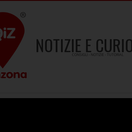
NOTIZIE E CURI
CONSIGLI - NOTIZIE - TUTORIAL