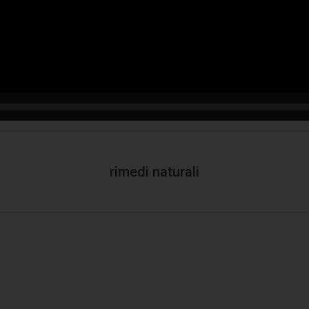
rimedi naturali