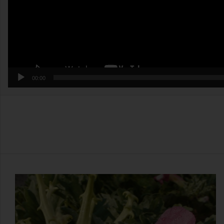
00:00