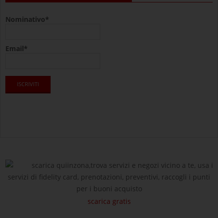
Nominativo*
Email*
scarica quiinzona,trova servizi e negozi vicino a te, usa i
servizi di fidelity card, prenotazioni, preventivi, raccogli i punti
per i buoni acquisto
scarica gratis