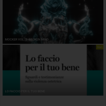
MOCKER VOL. 2. BROKEN MIND
libri
LO FACCIO PER IL TUO BENE