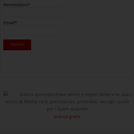
Nominativo*
Email*
scarica quiinzona,trova servizi e negozi vicino a te, usa i
servizi di fidelity card, prenotazioni, preventivi, raccogli i punti
per i buoni acquisto
scarica gratis