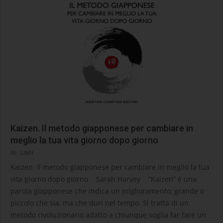
Kaizen. Il metodo giapponese per cambiare in
meglio la tua vita giorno dopo giorno
2026-
IN:
LIBRI
01-
Kaizen. Il metodo giapponese per cambiare in meglio la tua
13
vita giorno dopo giorno Sarah Harvey “Kaizen” è una
parola giapponese che indica un miglioramento, grande o
piccolo che sia, ma che duri nel tempo. Si tratta di un
metodo rivoluzionario adatto a chiunque voglia far fare un