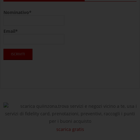
Nominativo*
Email*
scarica quiinzona,trova servizi e negozi vicino a te, usa i
servizi di fidelity card, prenotazioni, preventivi, raccogli i punti
per i buoni acquisto
scarica gratis