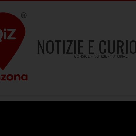
NOTIZIE E CURI
CONSIGLI - NOTIZIE - TUTORIAL