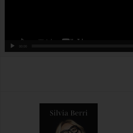
00:00