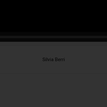
Silvia Berri