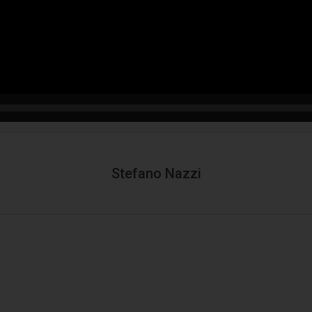
Stefano Nazzi