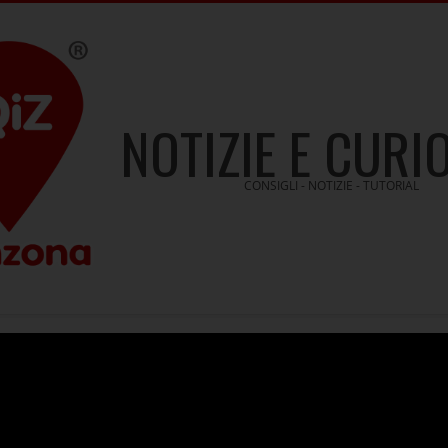
NOTIZIE E CURI
CONSIGLI - NOTIZIE - TUTORIAL