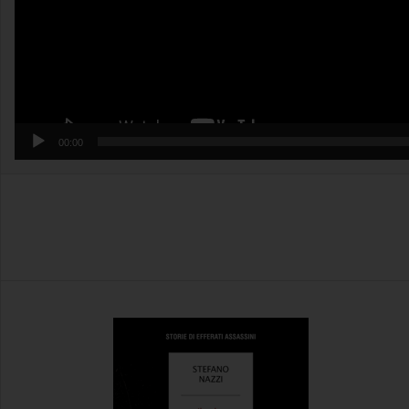
00:00