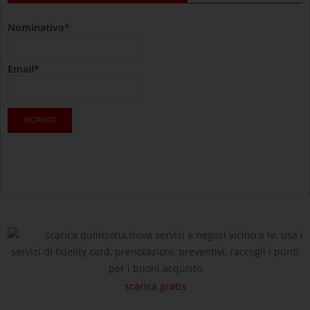
Nominativo*
Email*
scarica quiinzona,trova servizi e negozi vicino a te, usa i
servizi di fidelity card, prenotazioni, preventivi, raccogli i punti
per i buoni acquisto
scarica gratis