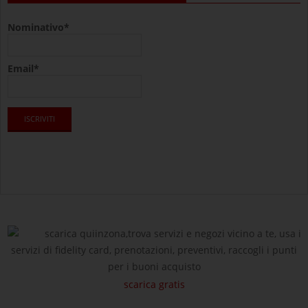
Nominativo*
Email*
scarica quiinzona,trova servizi e negozi vicino a te, usa i
servizi di fidelity card, prenotazioni, preventivi, raccogli i punti
per i buoni acquisto
scarica gratis