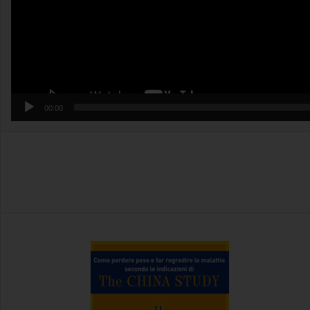
00:00