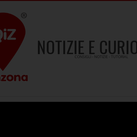
NOTIZIE E CURI
CONSIGLI - NOTIZIE - TUTORIAL