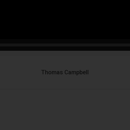
Thomas Campbell