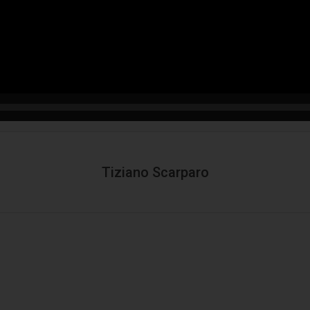
Tiziano Scarparo