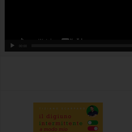
00:00