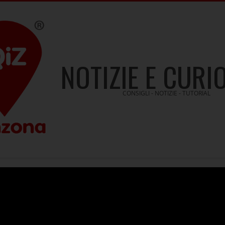
NOTIZIE E CURI
CONSIGLI - NOTIZIE - TUTORIAL