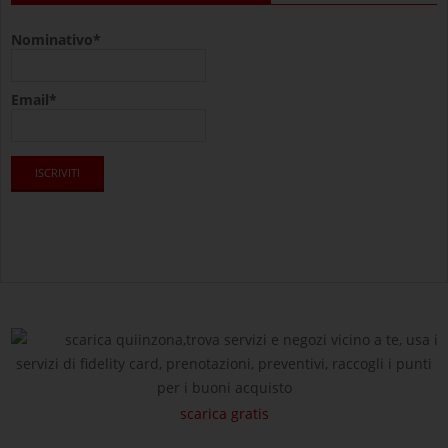
Nominativo*
Email*
scarica quiinzona,trova servizi e negozi vicino a te, usa i
servizi di fidelity card, prenotazioni, preventivi, raccogli i punti
per i buoni acquisto
scarica gratis