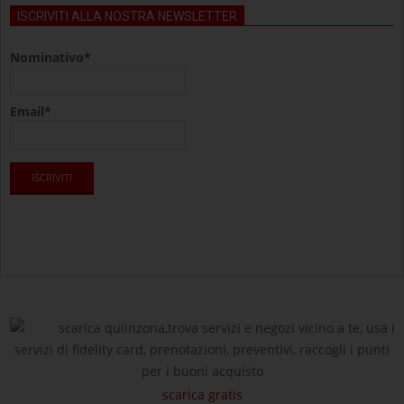
ISCRIVITI ALLA NOSTRA NEWSLETTER
Nominativo*
Email*
scarica quiinzona,trova servizi e negozi vicino a te, usa i
servizi di fidelity card, prenotazioni, preventivi, raccogli i punti
per i buoni acquisto
scarica gratis