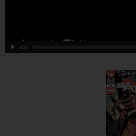
00:00