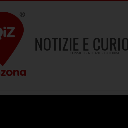
NOTIZIE E CURI
CONSIGLI - NOTIZIE - TUTORIAL