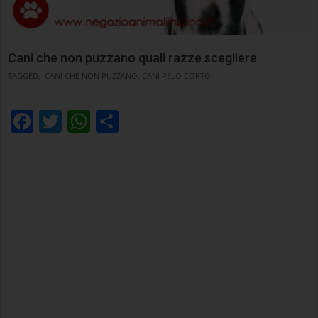
Cani che non puzzano quali razze scegliere
TAGGED:
CANI CHE NON PUZZANO
,
CANI PELO CORTO
Facebook
Twitter
WhatsApp
Condividi