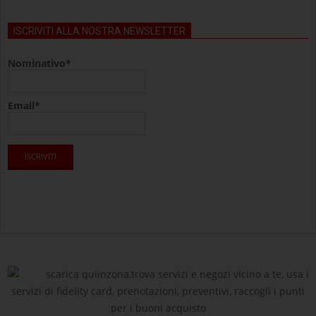
ISCRIVITI ALLA NOSTRA NEWSLETTER
Nominativo*
Email*
scarica quiinzona,trova servizi e negozi vicino a te, usa i
servizi di fidelity card, prenotazioni, preventivi, raccogli i punti
per i buoni acquisto