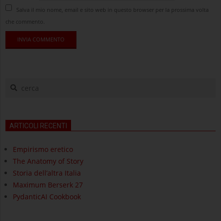
Salva il mio nome, email e sito web in questo browser per la prossima volta
che commento.
cerca
ARTICOLI RECENTI
Empirismo eretico
The Anatomy of Story
Storia dell’altra Italia
Maximum Berserk 27
PydanticAI Cookbook