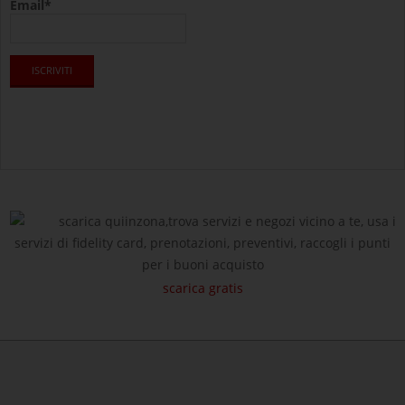
Email*
scarica quiinzona,trova servizi e negozi vicino a te, usa i
servizi di fidelity card, prenotazioni, preventivi, raccogli i punti
per i buoni acquisto
scarica gratis