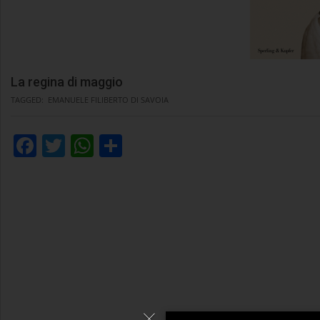
La regina di maggio
TAGGED:
EMANUELE FILIBERTO DI SAVOIA
Facebook
Twitter
WhatsApp
Condividi