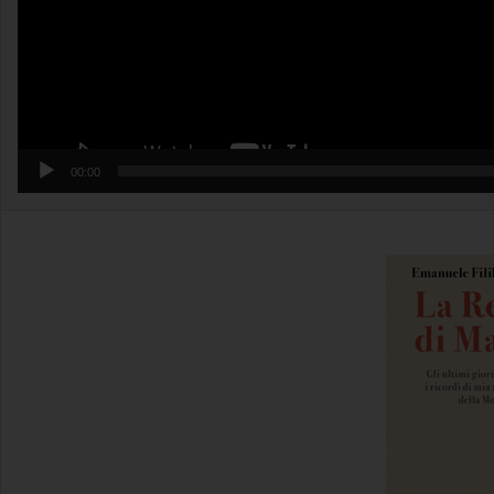
00:00