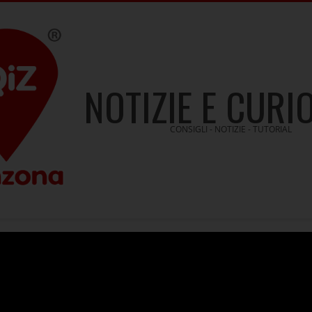
NOTIZIE E CURI
CONSIGLI - NOTIZIE - TUTORIAL