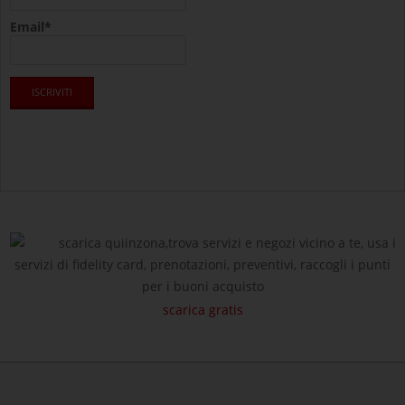
Email*
scarica quiinzona,trova servizi e negozi vicino a te, usa i
servizi di fidelity card, prenotazioni, preventivi, raccogli i punti
per i buoni acquisto
scarica gratis