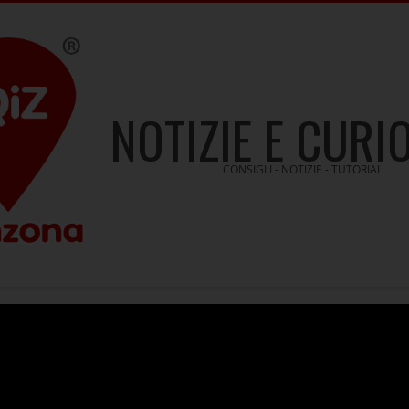
NOTIZIE E CURI
CONSIGLI - NOTIZIE - TUTORIAL