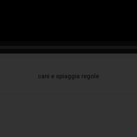
cani e spiaggia regole