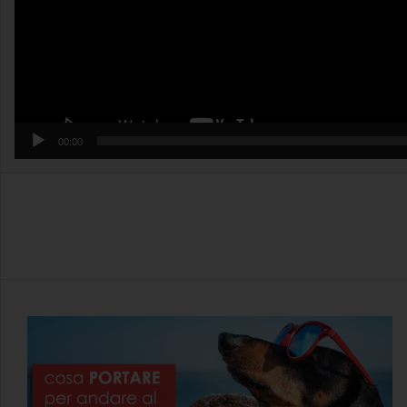
00:00