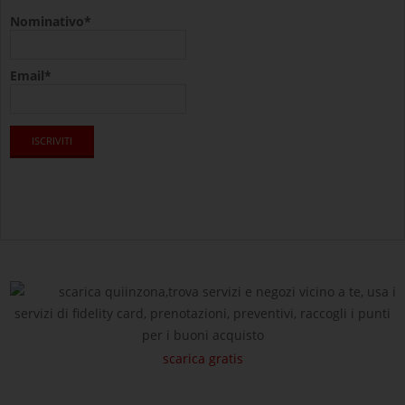
Nominativo*
Email*
scarica quiinzona,trova servizi e negozi vicino a te, usa i
servizi di fidelity card, prenotazioni, preventivi, raccogli i punti
per i buoni acquisto
scarica gratis