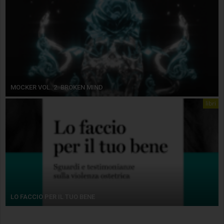
MOCKER VOL. 2. BROKEN MIND
libri
LO FACCIO PER IL TUO BENE