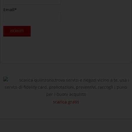
Email*
scarica quiinzona,trova servizi e negozi vicino a te, usa i
servizi di fidelity card, prenotazioni, preventivi, raccogli i punti
per i buoni acquisto
scarica gratis