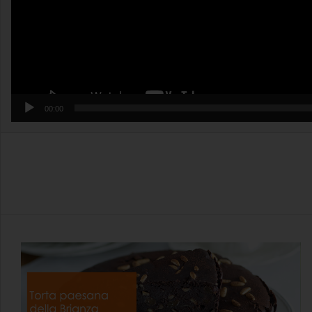
00:00