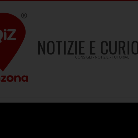
NOTIZIE E CURI
CONSIGLI - NOTIZIE - TUTORIAL