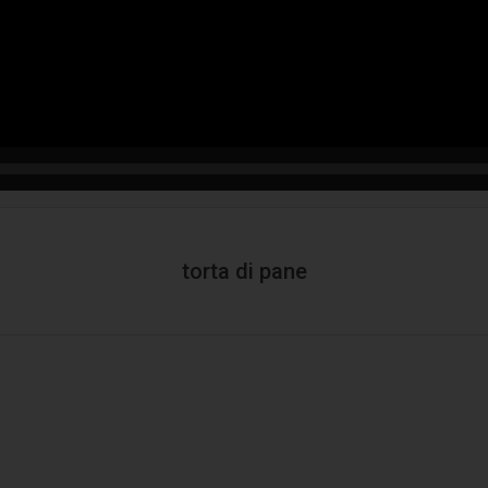
torta di pane