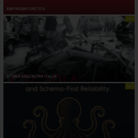
EMPIRISMO ERETICO
libri
STORIA DELL’ALTRA ITALIA
libri