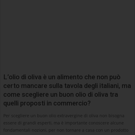
L’olio di oliva è un alimento che non può
certo mancare sulla tavola degli italiani, ma
come scegliere un buon olio di oliva tra
quelli proposti in commercio?
Per scegliere un buon olio extravergine di oliva non bisogna
essere di grandi esperti, ma è importante conoscere alcune
fondamentali nozioni, per non tornare a casa con un prodotto