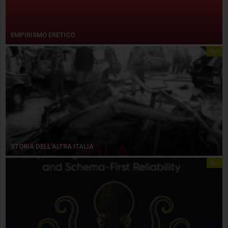
EMPIRISMO ERETICO
libri
STORIA DELL’ALTRA ITALIA
libri