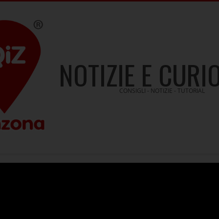
NOTIZIE E CURI
CONSIGLI - NOTIZIE - TUTORIAL